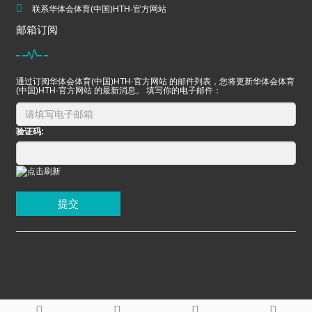
联系华体会体育(中国)HTH·官方网站
邮箱订阅
通过订阅华体会体育(中国)HTH·官方网站 的邮件列表，您将更新华体会体育
(中国)HTH·官方网站 的最新消息。 填写你的电子邮件：
验证码:
提交