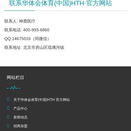
联系华体会体育(中国)HTH·官方网站
联系人: 神鹿医疗
联系电话: 400-993-6860
QQ:14675016（同微信）
联系地址: 北京市房山区琉璃河镇
网站栏目
关于华体会体育(中国)HTH·官方网站
产品中心
新闻动态
招商加盟