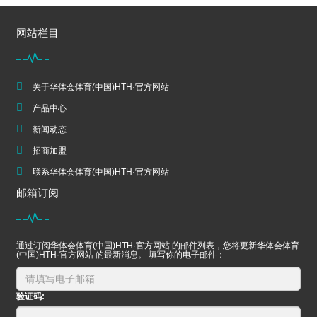
网站栏目
关于华体会体育(中国)HTH·官方网站
产品中心
新闻动态
招商加盟
联系华体会体育(中国)HTH·官方网站
邮箱订阅
通过订阅华体会体育(中国)HTH·官方网站 的邮件列表，您将更新华体会体育
(中国)HTH·官方网站 的最新消息。 填写你的电子邮件：
验证码: