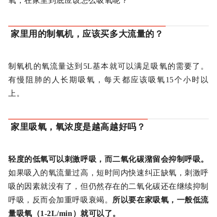
氧，在家里到底应该怎么吸氧呢？
家里用的制氧机，应该买多大流量的？
制氧机的氧流量达到5L基本就可以满足吸氧的需要了。
有慢阻肺的人长期吸氧，每天都应该吸氧15个小时以
上。
家里吸氧，氧浓度是越高越好吗？
轻度的低氧可以刺激呼吸，而二氧化碳潴留会抑制呼吸。
如果吸入的氧流量过高，短时间内快速纠正缺氧，刺激呼
吸的因素就没有了，但仍然存在的二氧化碳还在继续抑制
呼吸，反而会加重呼吸衰竭。
所以要在家吸氧，一般低流
量吸氧（1-2L/min）就可以了。