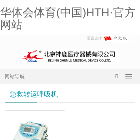
华体会体育(中国)HTH·官方
网站
语言选择:
网站导航
Toggl
navig
急救转运呼吸机