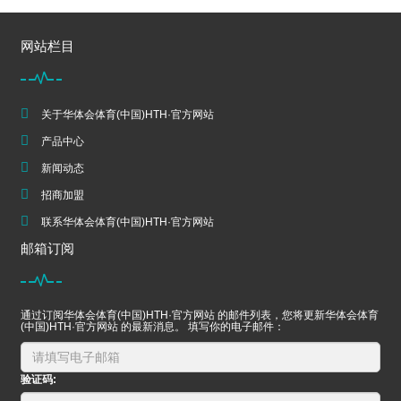
网站栏目
关于华体会体育(中国)HTH·官方网站
产品中心
新闻动态
招商加盟
联系华体会体育(中国)HTH·官方网站
邮箱订阅
通过订阅华体会体育(中国)HTH·官方网站 的邮件列表，您将更新华体会体育
(中国)HTH·官方网站 的最新消息。 填写你的电子邮件：
验证码: