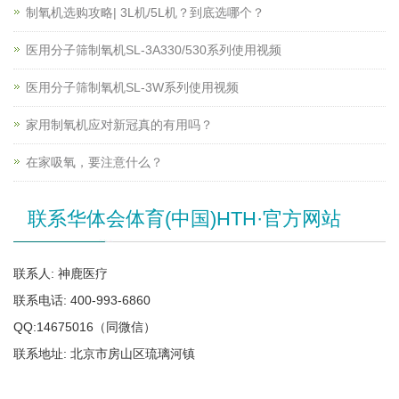
制氧机选购攻略| 3L机/5L机？到底选哪个？
医用分子筛制氧机SL-3A330/530系列使用视频
医用分子筛制氧机SL-3W系列使用视频
家用制氧机应对新冠真的有用吗？
在家吸氧，要注意什么？
联系华体会体育(中国)HTH·官方网站
联系人: 神鹿医疗
联系电话: 400-993-6860
QQ:14675016（同微信）
联系地址: 北京市房山区琉璃河镇